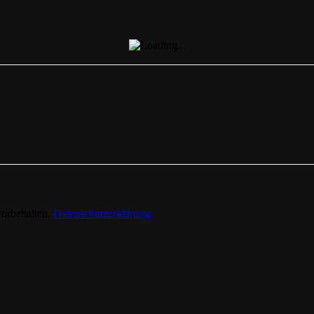
vorbehalten.
Datenschutzerklärung