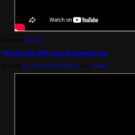
Kategorien
Allgemein
Werde ein Teil vom Trommlerzug
Posted on
So, 12.03.2017
Fr, 19.04.2024
Autor
Caveman